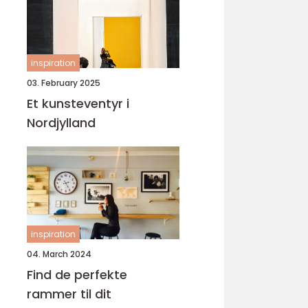
inspiration
03. February 2025
Et kunsteventyr i
Nordjylland
inspiration
04. March 2024
Find de perfekte
rammer til dit