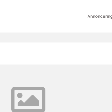
Annoncerin