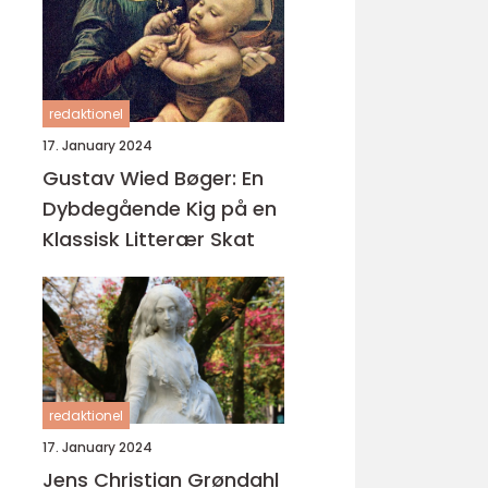
redaktionel
17. January 2024
Gustav Wied Bøger: En
Dybdegående Kig på en
Klassisk Litterær Skat
redaktionel
17. January 2024
Jens Christian Grøndahl