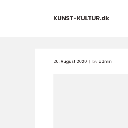
KUNST-KULTUR.
dk
20. August 2020
by
admin