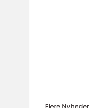
Flere Nyheder