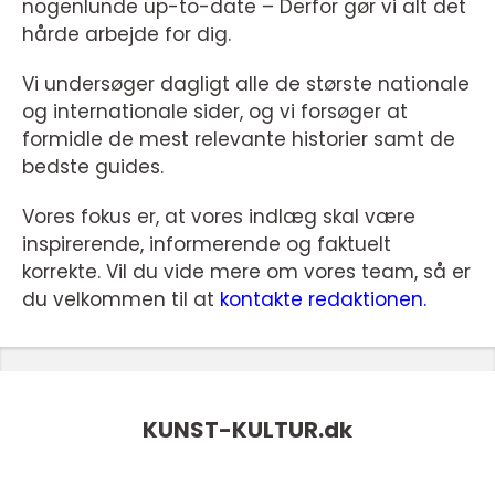
nogenlunde up-to-date – Derfor gør vi alt det
hårde arbejde for dig.
Vi undersøger dagligt alle de største nationale
og internationale sider, og vi forsøger at
formidle de mest relevante historier samt de
bedste guides.
Vores fokus er, at vores indlæg skal være
inspirerende, informerende og faktuelt
korrekte. Vil du vide mere om vores team, så er
du velkommen til at
kontakte redaktionen.
KUNST-KULTUR.
dk