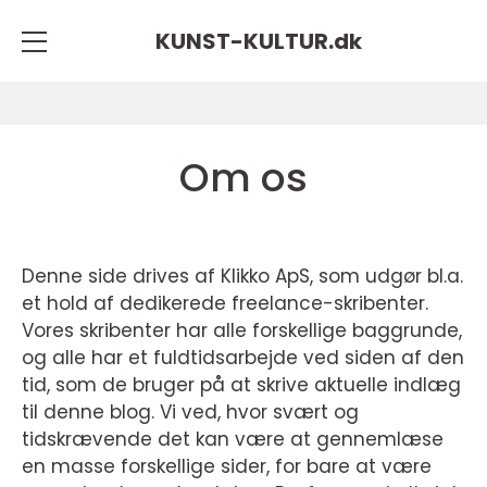
KUNST-KULTUR.
dk
Om os
Denne side drives af Klikko ApS, som udgør bl.a.
et hold af dedikerede freelance-skribenter.
Vores skribenter har alle forskellige baggrunde,
og alle har et fuldtidsarbejde ved siden af den
tid, som de bruger på at skrive aktuelle indlæg
til denne blog. Vi ved, hvor svært og
tidskrævende det kan være at gennemlæse
en masse forskellige sider, for bare at være