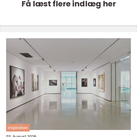
Få læst flere indlæg her
inspiration
03. August 2026