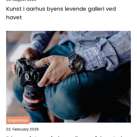
Kunst i aarhus byens levende galleri ved
havet
inspiration
02. February 2026