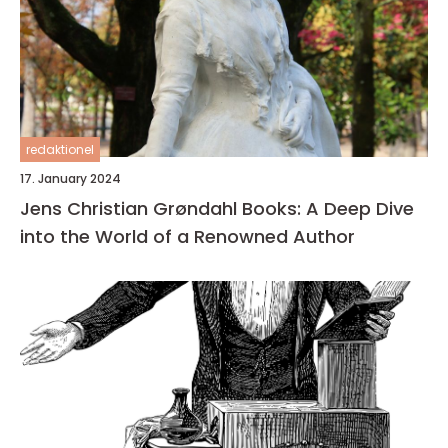
redaktionel
17. January 2024
Jens Christian Grøndahl Books: A Deep Dive
into the World of a Renowned Author