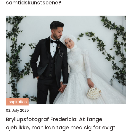
samtidskunstscene?
inspiration
02. July 2025
Bryllupsfotograf Fredericia: At fange
øjeblikke, man kan tage med sig for evigt