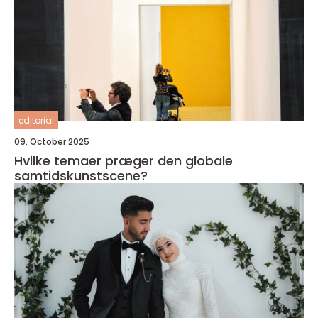
editorial
09. October 2025
Hvilke temaer præger den globale
samtidskunstscene?