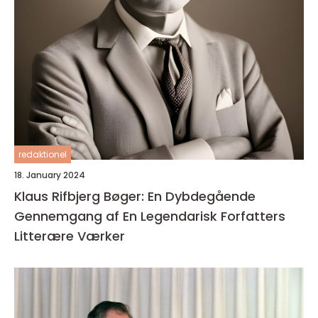
redaktionel
18. January 2024
Klaus Rifbjerg Bøger: En Dybdegående
Gennemgang af En Legendarisk Forfatters
Litterære Værker