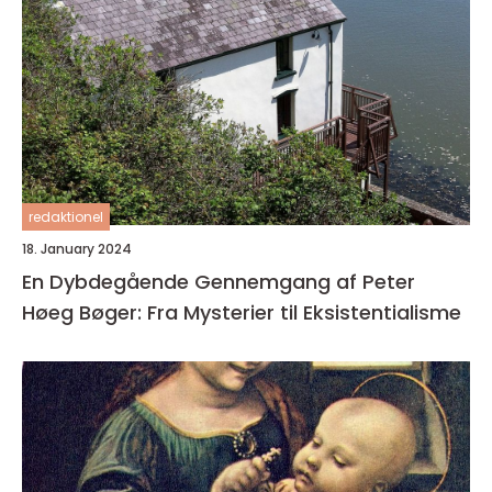
redaktionel
18. January 2024
En Dybdegående Gennemgang af Peter
Høeg Bøger: Fra Mysterier til Eksistentialisme