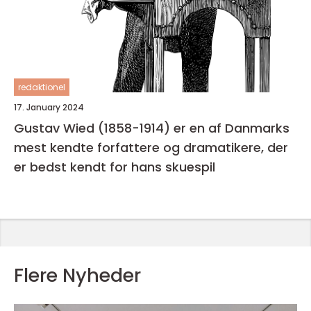
redaktionel
17. January 2024
Gustav Wied (1858-1914) er en af Danmarks
mest kendte forfattere og dramatikere, der
er bedst kendt for hans skuespil
Flere Nyheder