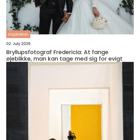
inspiration
02. July 2025
Bryllupsfotograf Fredericia: At fange
øjeblikke, man kan tage med sig for evigt