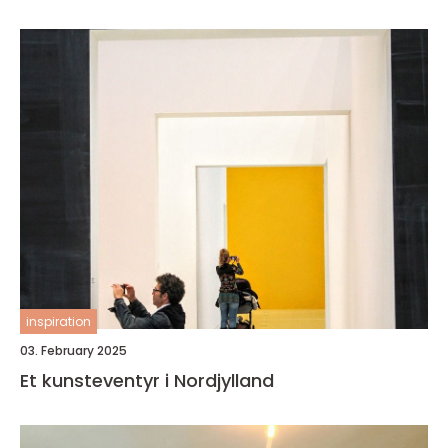
inspiration
03. February 2025
Et kunsteventyr i Nordjylland