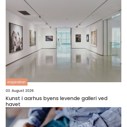
inspiration
03. August 2026
Kunst i aarhus byens levende galleri ved
havet