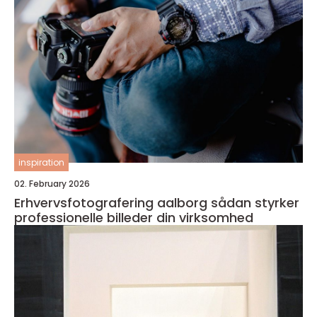
inspiration
02. February 2026
Erhvervsfotografering aalborg sådan styrker
professionelle billeder din virksomhed