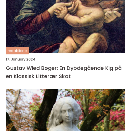
redaktionel
17. January 2024
Gustav Wied Bøger: En Dybdegående Kig på
en Klassisk Litterær Skat