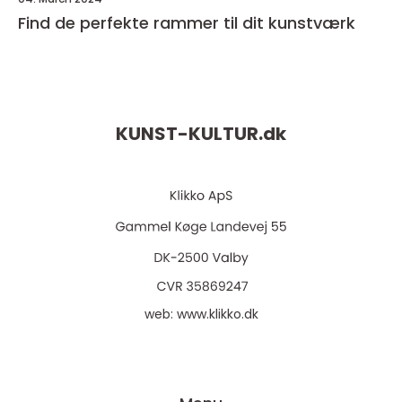
Find de perfekte rammer til dit kunstværk
KUNST-KULTUR.
dk
web:
www.klikko.dk