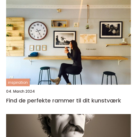
inspiration
04. March 2024
Find de perfekte rammer til dit kunstværk