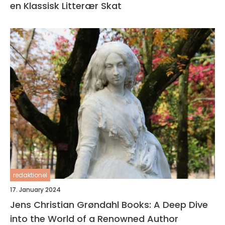
en Klassisk Litterær Skat
redaktionel
17. January 2024
Jens Christian Grøndahl Books: A Deep Dive
into the World of a Renowned Author