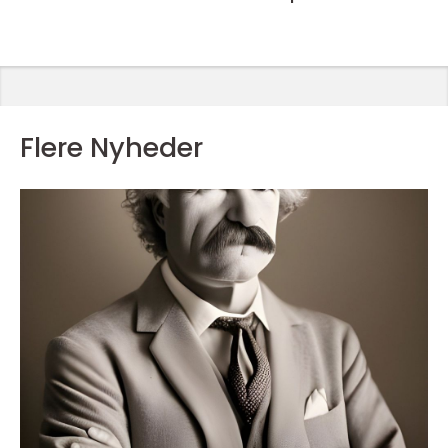
Flere Nyheder