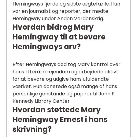
Hemingways fjerde og sidste ægtefælle. Hun
var en journalist og reporter, der mødte
Hemingway under Anden Verdenskrig.
Hvordan bidrog Mary
Hemingway til at bevare
Hemingways arv?
Efter Hemingways død tog Mary kontrol over
hans litterære ejendom og arbejdede aktivt
for at bevare og udgive hans ufuldendte
værker. Hun donerede også mange af hans
personlige genstande og papirer til John F.
Kennedy Library Center.
Hvordan støttede Mary
Hemingway Ernest i hans
skrivning?