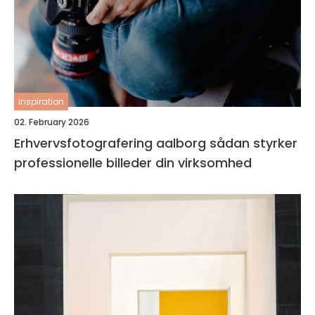
inspiration
02. February 2026
Erhvervsfotografering aalborg sådan styrker
professionelle billeder din virksomhed