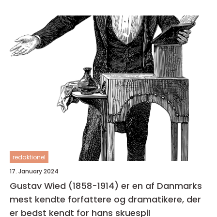
redaktionel
17. January 2024
Gustav Wied (1858-1914) er en af Danmarks
mest kendte forfattere og dramatikere, der
er bedst kendt for hans skuespil