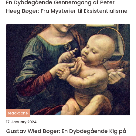
En Dybdegående Gennemgang af Peter
Høeg Bøger: Fra Mysterier til Eksistentialisme
redaktionel
17. January 2024
Gustav Wied Bøger: En Dybdegående Kig på