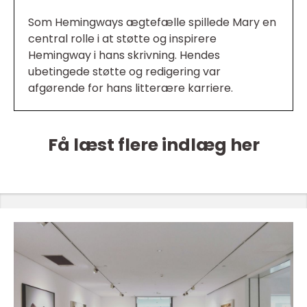
Som Hemingways ægtefælle spillede Mary en
central rolle i at støtte og inspirere
Hemingway i hans skrivning. Hendes
ubetingede støtte og redigering var
afgørende for hans litterære karriere.
Få læst flere indlæg her