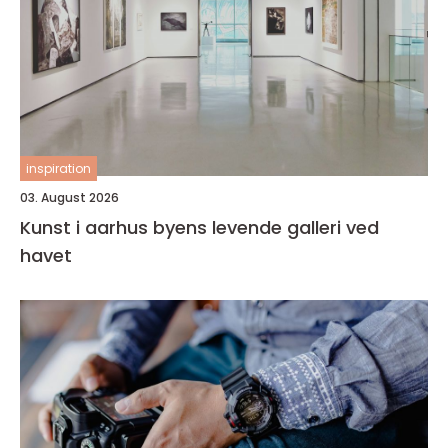
inspiration
03. August 2026
Kunst i aarhus byens levende galleri ved
havet