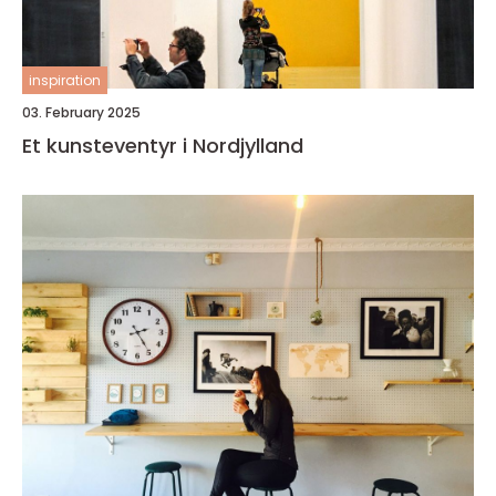
inspiration
03. February 2025
Et kunsteventyr i Nordjylland