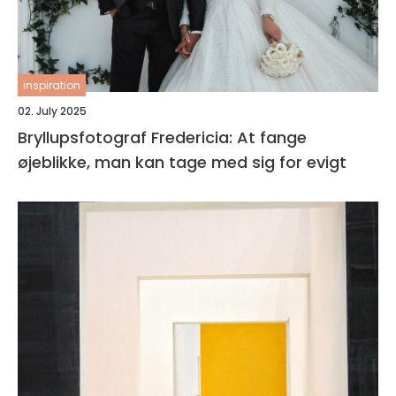
inspiration
02. July 2025
Bryllupsfotograf Fredericia: At fange
øjeblikke, man kan tage med sig for evigt