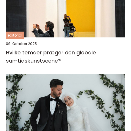
editorial
09. October 2025
Hvilke temaer præger den globale
samtidskunstscene?