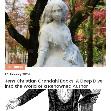
redaktionel
17. January 2024
Jens Christian Grøndahl Books: A Deep Dive
into the World of a Renowned Author