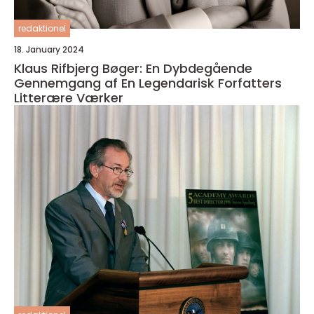
redaktionel
18. January 2024
Klaus Rifbjerg Bøger: En Dybdegående
Gennemgang af En Legendarisk Forfatters
Litterære Værker