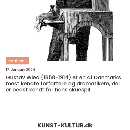
redaktionel
17. January 2024
Gustav Wied (1858-1914) er en af Danmarks
mest kendte forfattere og dramatikere, der
er bedst kendt for hans skuespil
KUNST-KULTUR.
dk