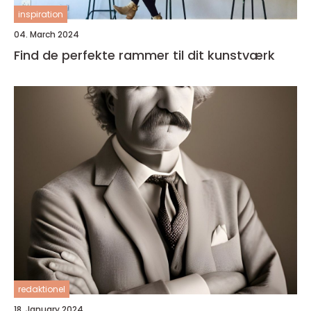
inspiration
04. March 2024
Find de perfekte rammer til dit kunstværk
redaktionel
18. January 2024