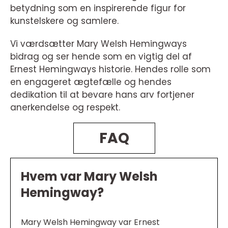
betydning som en inspirerende figur for
kunstelskere og samlere.
Vi værdsætter Mary Welsh Hemingways
bidrag og ser hende som en vigtig del af
Ernest Hemingways historie. Hendes rolle som
en engageret ægtefælle og hendes
dedikation til at bevare hans arv fortjener
anerkendelse og respekt.
FAQ
Hvem var Mary Welsh
Hemingway?
Mary Welsh Hemingway var Ernest