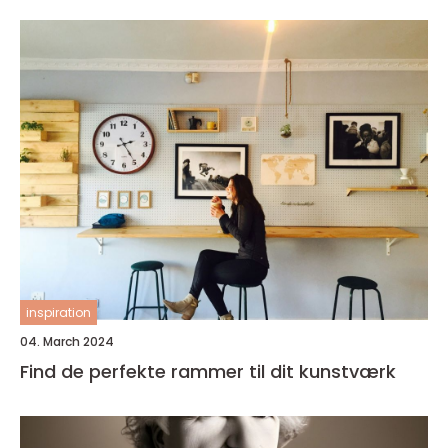
inspiration
04. March 2024
Find de perfekte rammer til dit kunstværk