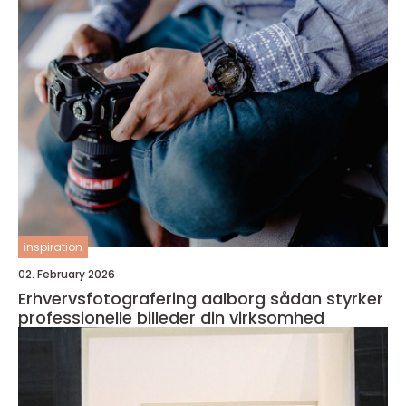
inspiration
02. February 2026
Erhvervsfotografering aalborg sådan styrker
professionelle billeder din virksomhed