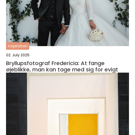
inspiration
02. July 2025
Bryllupsfotograf Fredericia: At fange
øjeblikke, man kan tage med sig for evigt