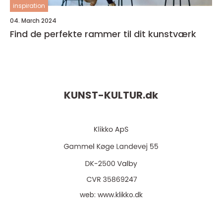
inspiration
04. March 2024
Find de perfekte rammer til dit kunstværk
KUNST-KULTUR.
dk
web:
www.klikko.dk