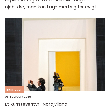
øjeblikke, man kan tage med sig for evigt
inspiration
03. February 2025
Et kunsteventyr i Nordjylland