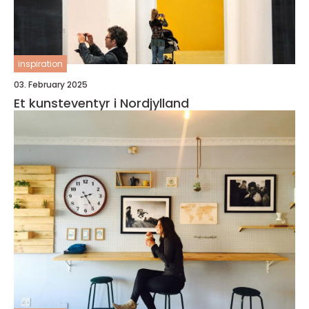
inspiration
03. February 2025
Et kunsteventyr i Nordjylland