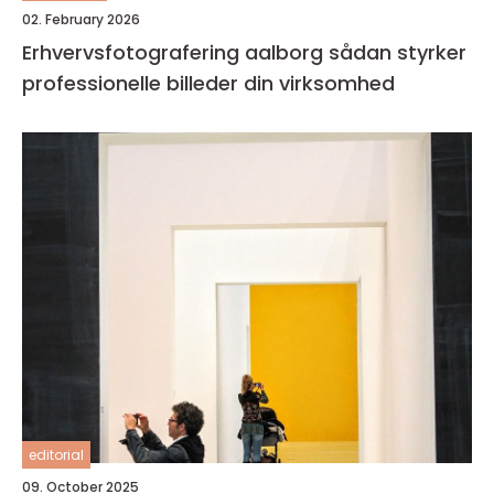
02. February 2026
Erhvervsfotografering aalborg sådan styrker
professionelle billeder din virksomhed
editorial
09. October 2025