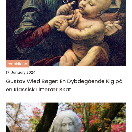
redaktionel
17. January 2024
Gustav Wied Bøger: En Dybdegående Kig på
en Klassisk Litterær Skat