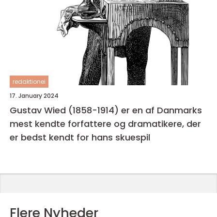
redaktionel
17. January 2024
Gustav Wied (1858-1914) er en af Danmarks
mest kendte forfattere og dramatikere, der
er bedst kendt for hans skuespil
Flere Nyheder