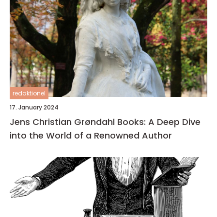
redaktionel
17. January 2024
Jens Christian Grøndahl Books: A Deep Dive
into the World of a Renowned Author