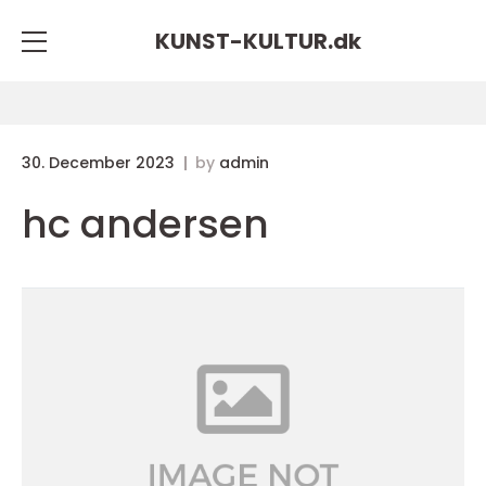
KUNST-KULTUR.
dk
30. December 2023
by
admin
hc andersen