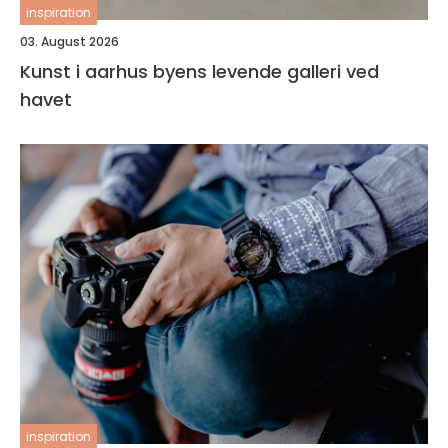
inspiration
03. August 2026
Kunst i aarhus byens levende galleri ved
havet
inspiration