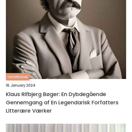
redaktionel
18. January 2024
Klaus Rifbjerg Bøger: En Dybdegående
Gennemgang af En Legendarisk Forfatters
Litterære Værker