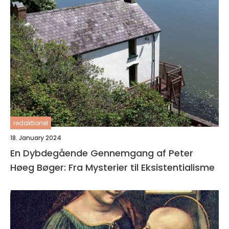
redaktionel
18. January 2024
En Dybdegående Gennemgang af Peter
Høeg Bøger: Fra Mysterier til Eksistentialisme