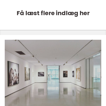
Få læst flere indlæg her