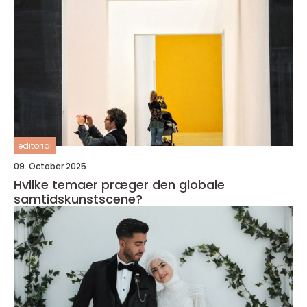
editorial
09. October 2025
Hvilke temaer præger den globale
samtidskunstscene?