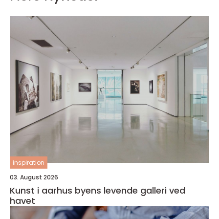
inspiration
03. August 2026
Kunst i aarhus byens levende galleri ved
havet