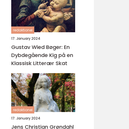
redaktionel
17. January 2024
Gustav Wied Bøger: En
Dybdegående Kig på en
Klassisk Litterær Skat
redaktionel
17. January 2024
Jens Christian Grøndahl