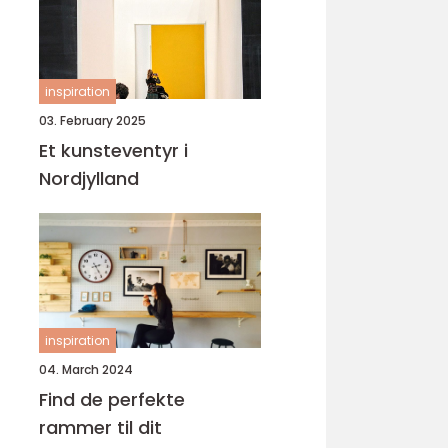
inspiration
03. February 2025
Et kunsteventyr i
Nordjylland
inspiration
04. March 2024
Find de perfekte
rammer til dit