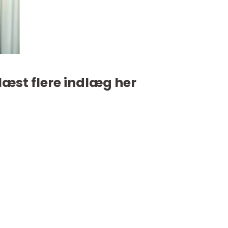
læst flere indlæg her