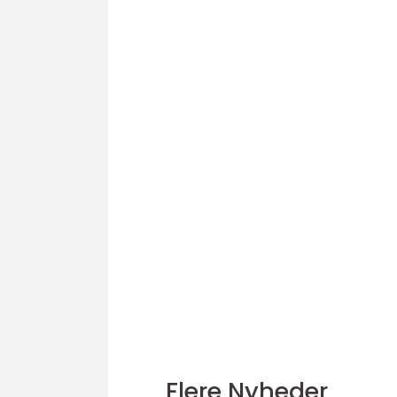
Flere Nyheder