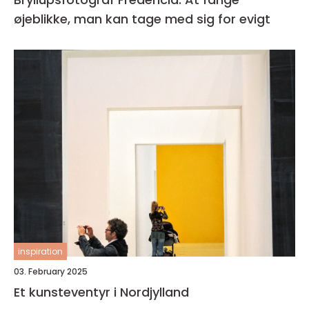
øjeblikke, man kan tage med sig for evigt
inspiration
03. February 2025
Et kunsteventyr i Nordjylland