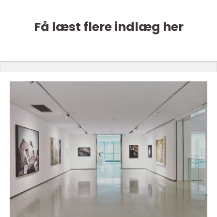
Få læst flere indlæg her