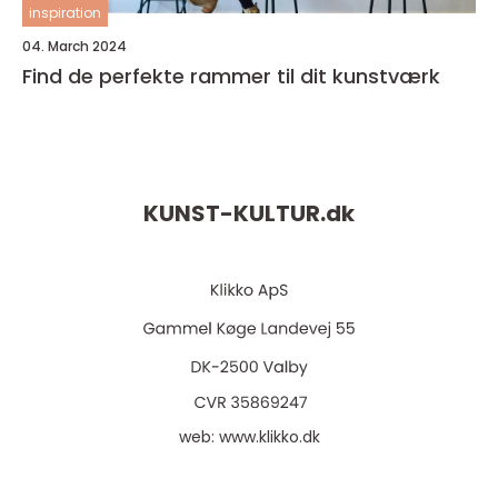
inspiration
04. March 2024
Find de perfekte rammer til dit kunstværk
KUNST-KULTUR.
dk
web:
www.klikko.dk