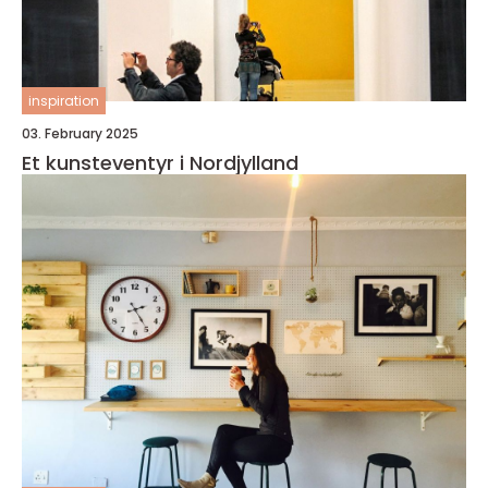
inspiration
03. February 2025
Et kunsteventyr i Nordjylland