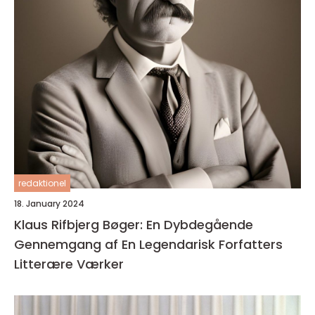
redaktionel
18. January 2024
Klaus Rifbjerg Bøger: En Dybdegående
Gennemgang af En Legendarisk Forfatters
Litterære Værker