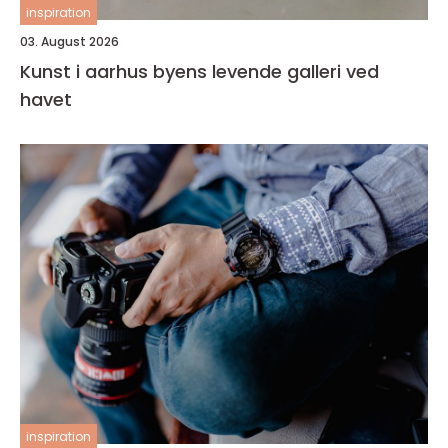
inspiration
03. August 2026
Kunst i aarhus byens levende galleri ved
havet
inspiration