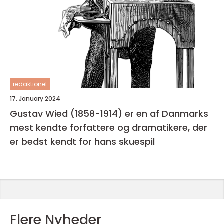
redaktionel
17. January 2024
Gustav Wied (1858-1914) er en af Danmarks
mest kendte forfattere og dramatikere, der
er bedst kendt for hans skuespil
Flere Nyheder