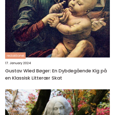
redaktionel
17. January 2024
Gustav Wied Bøger: En Dybdegående Kig på
en Klassisk Litterær Skat