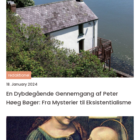
redaktionel
18. January 2024
En Dybdegående Gennemgang af Peter
Høeg Bøger: Fra Mysterier til Eksistentialisme