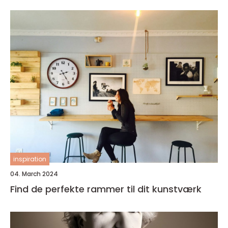
inspiration
04. March 2024
Find de perfekte rammer til dit kunstværk