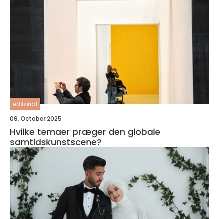
editorial
09. October 2025
Hvilke temaer præger den globale
samtidskunstscene?