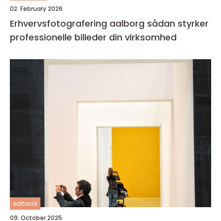
02. February 2026
Erhvervsfotografering aalborg sådan styrker
professionelle billeder din virksomhed
editorial
09. October 2025