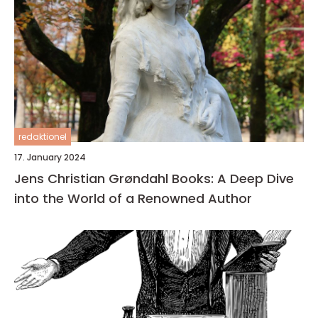
redaktionel
17. January 2024
Jens Christian Grøndahl Books: A Deep Dive
into the World of a Renowned Author