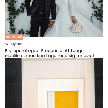
inspiration
02. July 2025
Bryllupsfotograf Fredericia: At fange
øjeblikke, man kan tage med sig for evigt