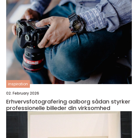
inspiration
02. February 2026
Erhvervsfotografering aalborg sådan styrker
professionelle billeder din virksomhed