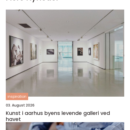
inspiration
03. August 2026
Kunst i aarhus byens levende galleri ved
havet