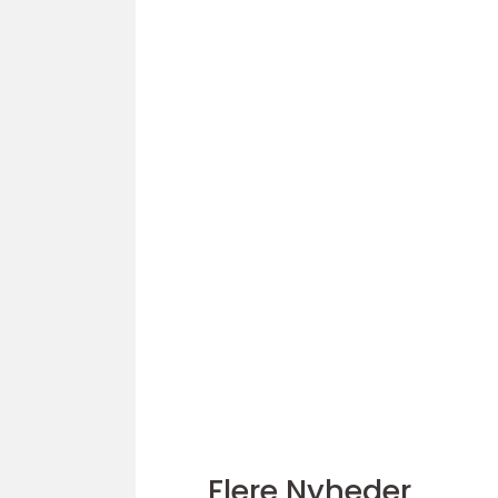
Flere Nyheder