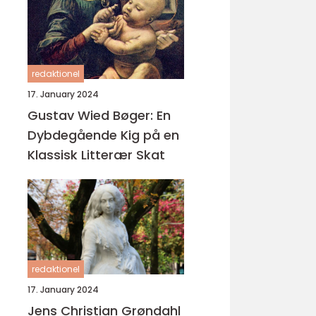
redaktionel
17. January 2024
Gustav Wied Bøger: En
Dybdegående Kig på en
Klassisk Litterær Skat
redaktionel
17. January 2024
Jens Christian Grøndahl