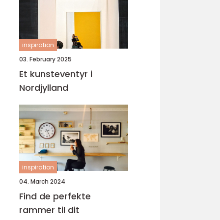
inspiration
03. February 2025
Et kunsteventyr i
Nordjylland
inspiration
04. March 2024
Find de perfekte
rammer til dit