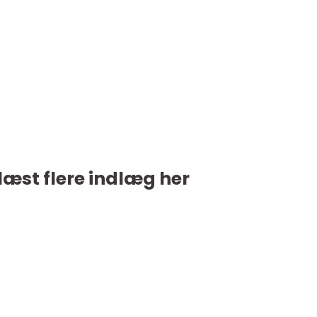
læst flere indlæg her